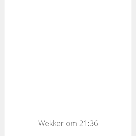
Wekker om 21:36