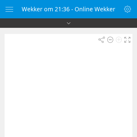
Wekker om 21:36 - Online Wekker