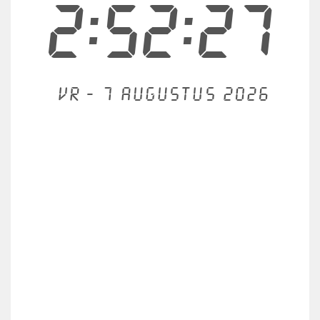
2:52:27
Vr - 7 augustus 2026