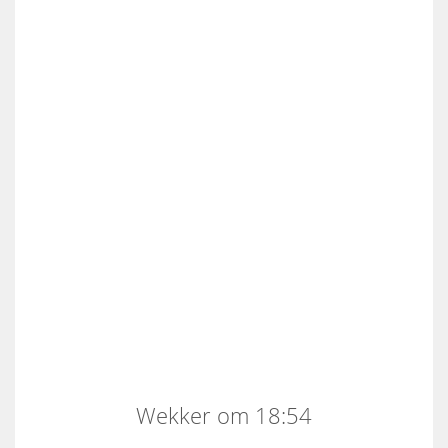
Wekker om 18:54