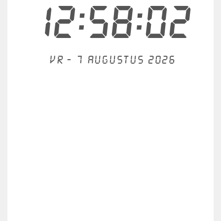
12:58:03
Vr - 7 augustus 2026