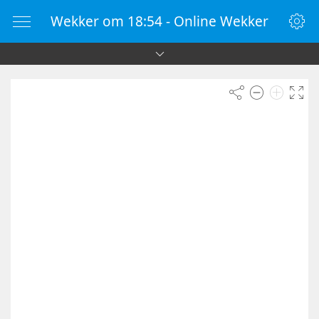
Wekker om 18:54 - Online Wekker