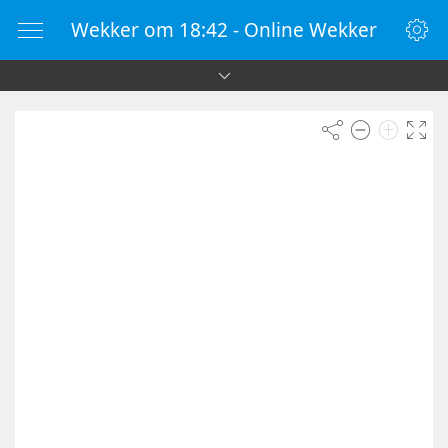
Wekker om 18:42 - Online Wekker