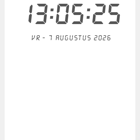
13:05:25
Vr - 7 augustus 2026