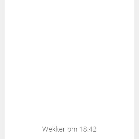
Wekker om 18:42