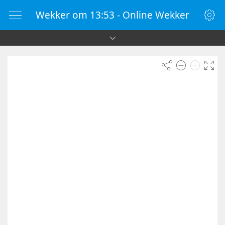
Wekker om 13:53 - Online Wekker