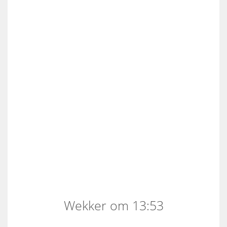
Wekker om 13:53