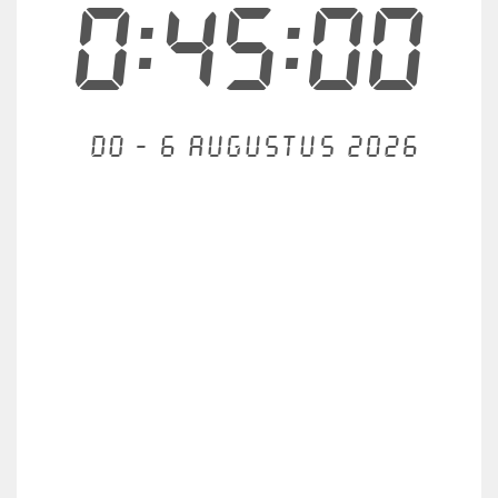
0:45:00
Do - 6 augustus 2026