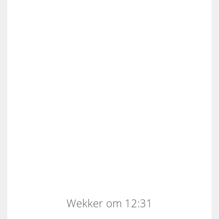
Wekker om 12:31