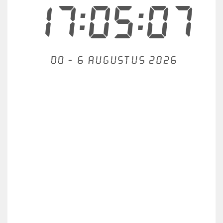
17:05:07
Do - 6 augustus 2026