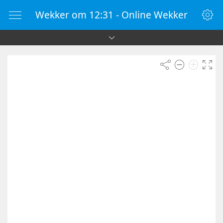
Wekker om 12:31 - Online Wekker