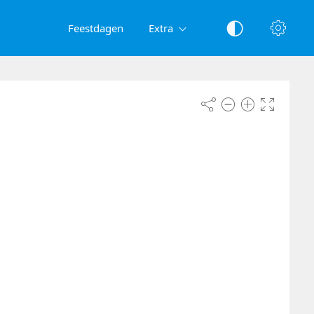
Feestdagen
Extra