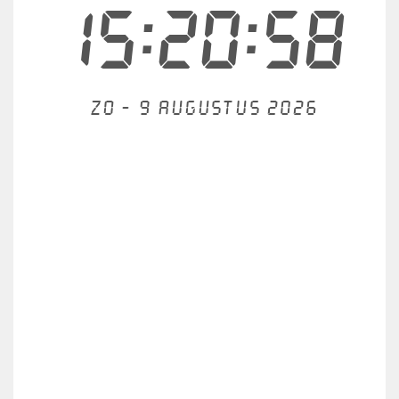
15:20:58
Zo - 9 augustus 2026