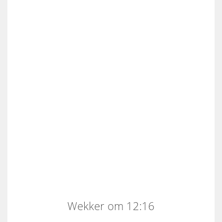
Wekker om 12:16