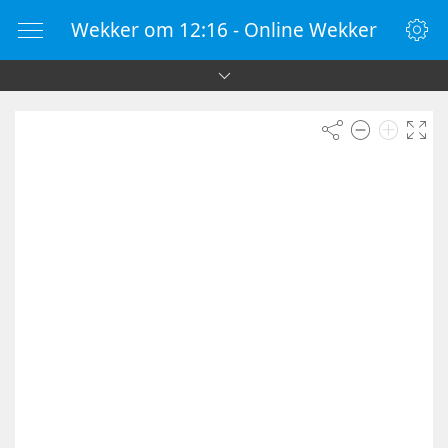
Wekker om 12:16 - Online Wekker