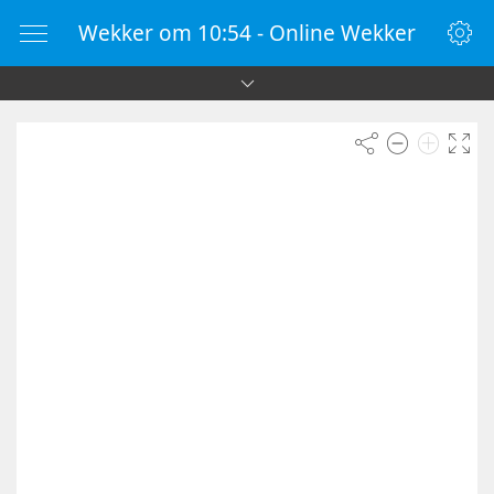
Wekker om 10:54 - Online Wekker