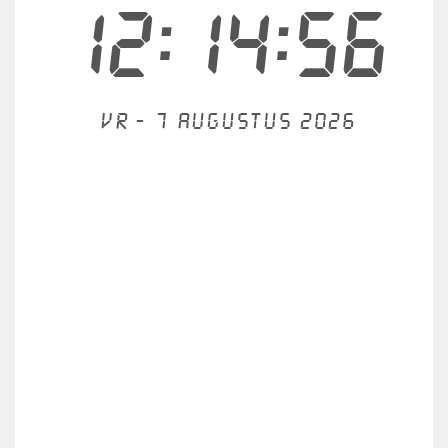
12:14:56
Vr - 7 augustus 2026