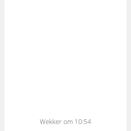
Wekker om 10:54