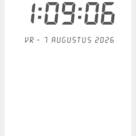
1:09:06
Vr - 7 augustus 2026