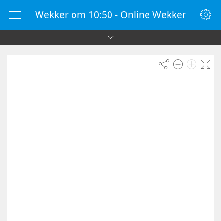
Wekker om 10:50 - Online Wekker