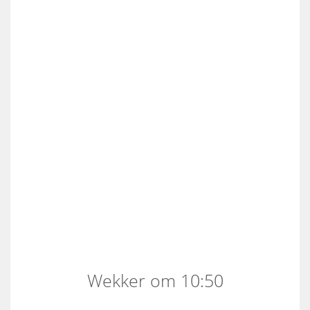
Wekker om 10:50