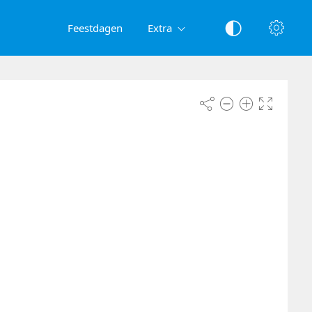
Feestdagen
Extra