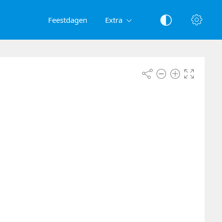
Feestdagen
Extra