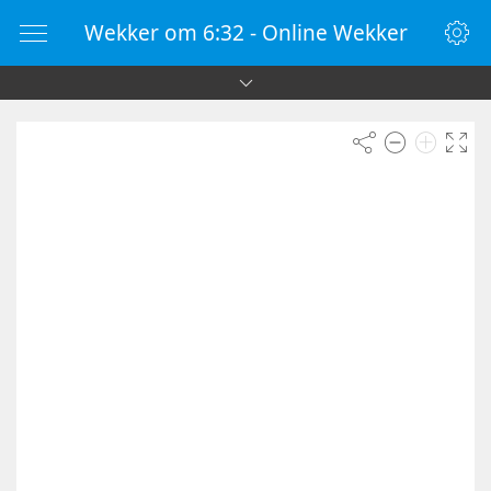
Wekker om 6:32 - Online Wekker