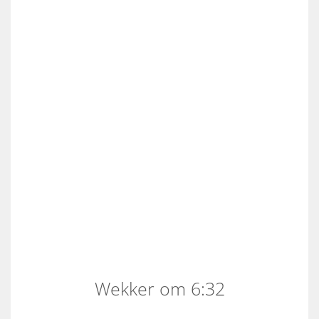
Wekker om 6:32