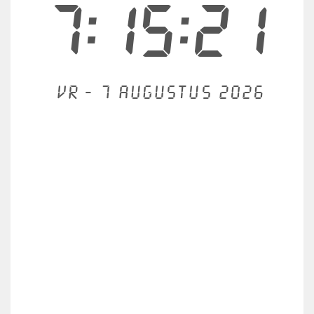
7:15:21
Vr - 7 augustus 2026