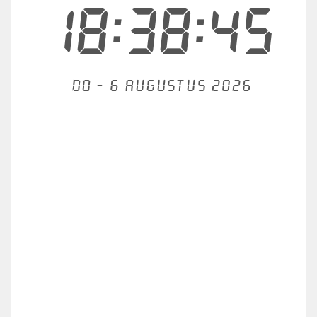
18:38:45
Do - 6 augustus 2026