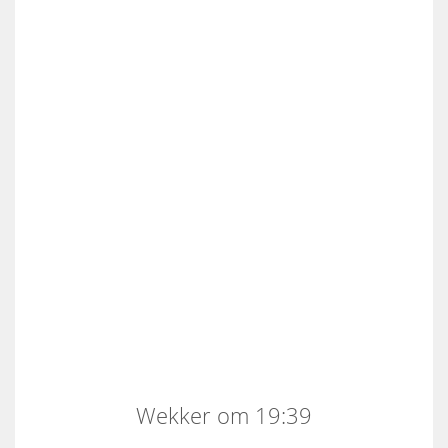
Wekker om 19:39