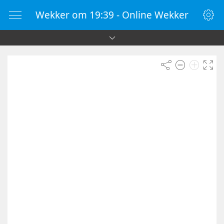
Wekker om 19:39 - Online Wekker