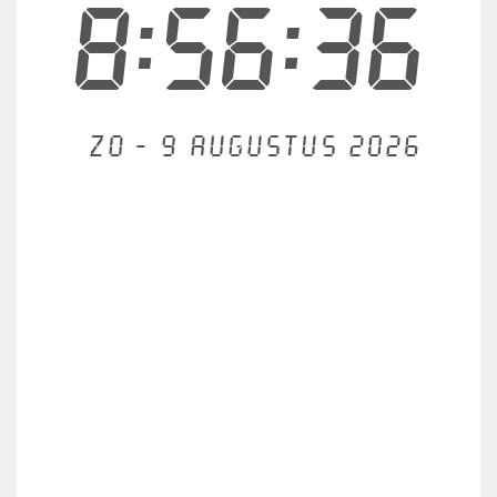
8:56:36
Zo - 9 augustus 2026