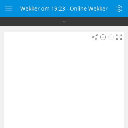
Wekker om 19:23 - Online Wekker