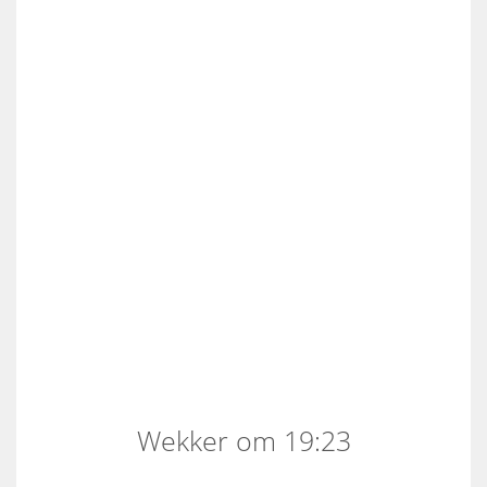
Wekker om 19:23