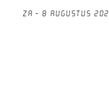
Za - 8 augustus 202