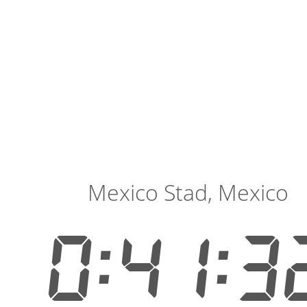
Mexico Stad, Mexico
0:41:3