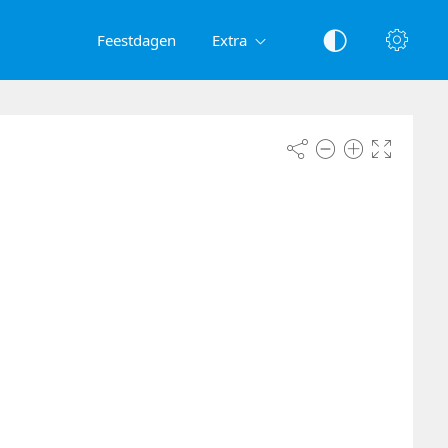
Feestdagen
Extra